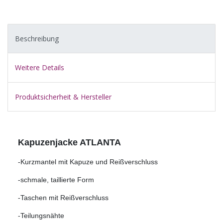
Beschreibung
Weitere Details
Produktsicherheit & Hersteller
Kapuzenjacke ATLANTA
-Kurzmantel mit Kapuze und Reißverschluss
-schmale, taillierte Form
-Taschen mit Reißverschluss
-Teilungsnähte