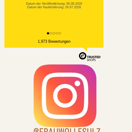
1,973 Bewertungen