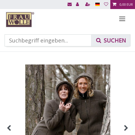
0,00 EUR