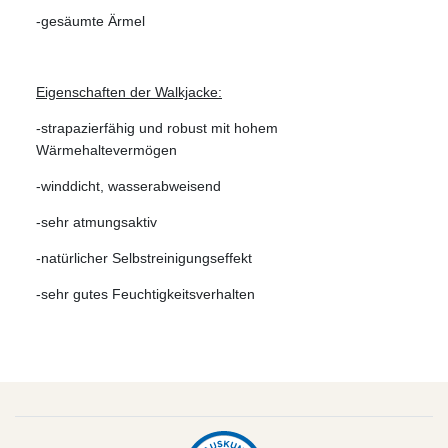
-gesäumte Ärmel
Eigenschaften der Walkjacke:
-strapazierfähig und robust mit hohem
Wärmehaltevermögen
-winddicht, wasserabweisend
-sehr atmungsaktiv
-natürlicher Selbstreinigungseffekt
-sehr gutes Feuchtigkeitsverhalten