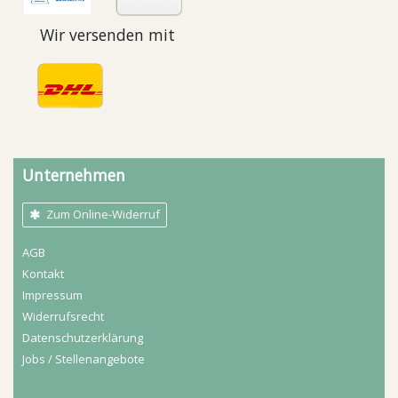
Wir versenden mit
Unternehmen
Zum Online-Widerruf
AGB
Kontakt
Impressum
Widerrufs­recht
Daten­schutz­erklärung
Jobs / Stellenangebote