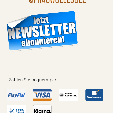
Zahlen Sie bequem per