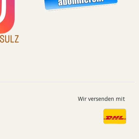
Wir versenden mit