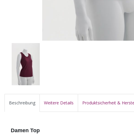
Beschreibung
Weitere Details
Produktsicherheit & Herste
Damen Top