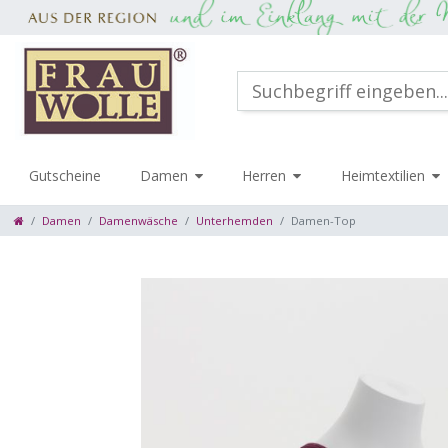
Gutscheine
Damen
Herren
Heimtextilien
Damen
Damenwäsche
Unterhemden
Damen-Top