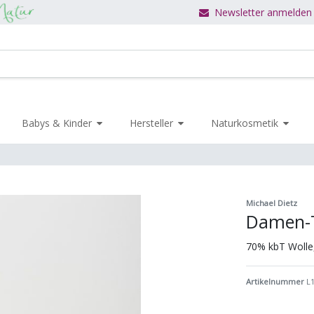
Newsletter anmelden
Babys & Kinder
Hersteller
Naturkosmetik
Michael Dietz
Damen-
70% kbT Wolle
Artikelnummer
L