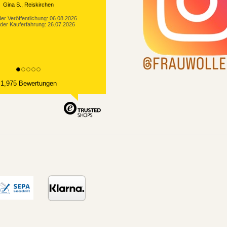
Gina S., Reiskirchen
er Veröffentlichung: 06.08.2026
der Kauferfahrung: 26.07.2026
1,975 Bewertungen