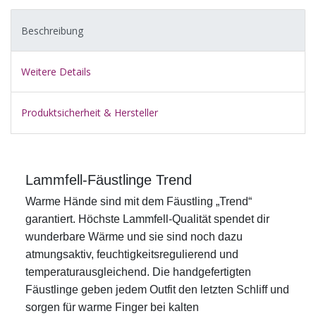
Beschreibung
Weitere Details
Produktsicherheit & Hersteller
Lammfell-Fäustlinge Trend
Warme Hände sind mit dem Fäustling „Trend“
garantiert. Höchste Lammfell-Qualität spendet dir
wunderbare Wärme und sie sind noch dazu
atmungsaktiv, feuchtigkeitsregulierend und
temperaturausgleichend. Die handgefertigten
Fäustlinge geben jedem Outfit den letzten Schliff und
sorgen für warme Finger bei kalten