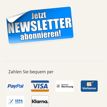
Zahlen Sie bequem per