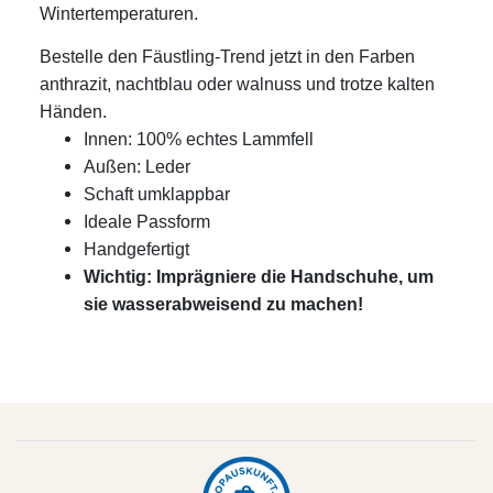
Wintertemperaturen.
Bestelle den Fäustling-Trend jetzt in den Farben
anthrazit, nachtblau oder walnuss und trotze kalten
Händen.
Innen: 100% echtes Lammfell
Außen: Leder
Schaft umklappbar
Ideale Passform
Handgefertigt
Wichtig: Imprägniere die Handschuhe, um
sie wasserabweisend zu machen!