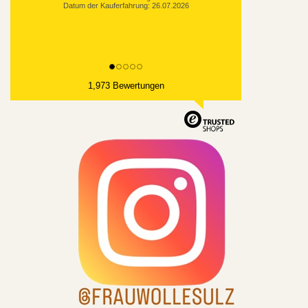
Datum der Kauferfahrung: 26.07.2026
1,973 Bewertungen