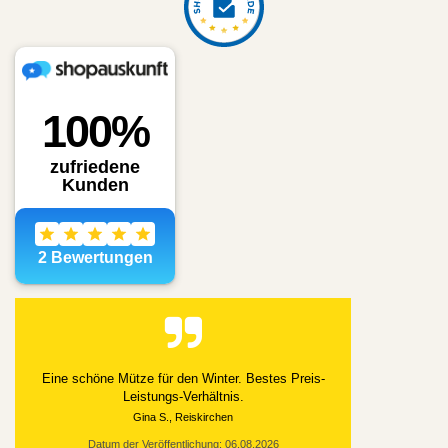
Eine schöne Mütze für den Winter. Bestes Preis-
Leistungs-Verhältnis.
Gina S., Reiskirchen
Datum der Veröffentlichung: 06.08.2026