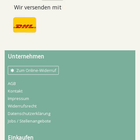
Wir versenden mit
Unternehmen
Zum Online-Widerruf
AGB
Kontakt
Impressum
Widerrufs­recht
Daten­schutz­erklärung
Jobs / Stellenangebote
Einkaufen