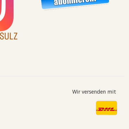
Wir versenden mit