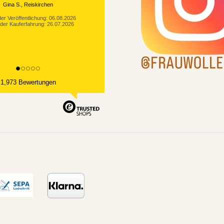
Gina S., Reiskirchen
er Veröffentlichung: 06.08.2026
der Kauferfahrung: 26.07.2026
1,973 Bewertungen