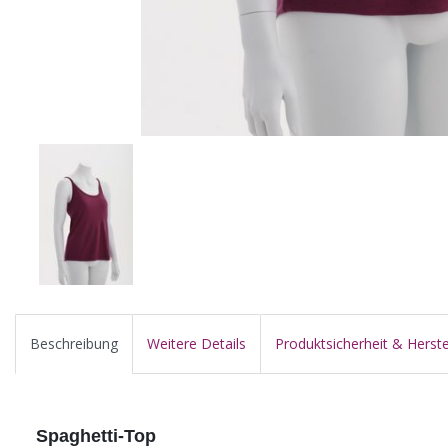
Beschreibung
Weitere Details
Produktsicherheit & Herste
Spaghetti-Top