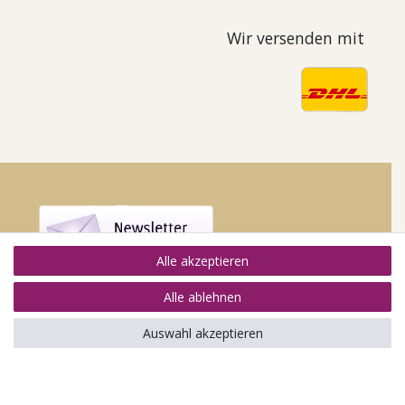
Wir versenden mit
Alle akzeptieren
Alle ablehnen
Auswahl akzeptieren