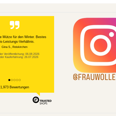
e Mütze für den Winter. Bestes
is-Leistungs-Verhältnis.
Gina S., Reiskirchen
er Veröffentlichung: 06.08.2026
der Kauferfahrung: 26.07.2026
1,973 Bewertungen