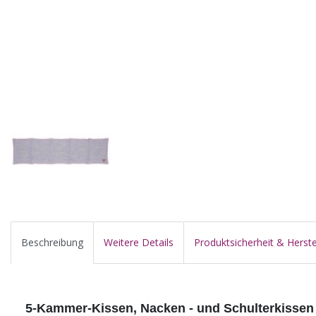
Beschreibung
Weitere Details
Produktsicherheit & Herste
5-Kammer-Kissen, Nacken - und Schulterkissen