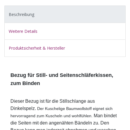
Beschreibung
Weitere Details
Produktsicherheit & Hersteller
Bezug für Still- und Seitenschläferkissen,
zum Binden
Dieser Bezug ist für die Stillschlange aus
Dinkelspelz.
Der Kuschelige Baumwollstoff eignet sich
Man bindet
hervorragend zum Kuscheln und wohlfühlen.
die Seiten mit den angenähten Bändeln zu. Den