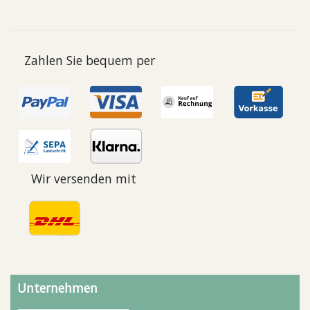
Zahlen Sie bequem per
Wir versenden mit
Unternehmen