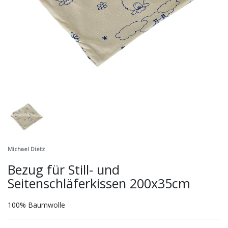
Michael Dietz
Bezug für Still- und
Seitenschläferkissen 200x35cm
100% Baumwolle