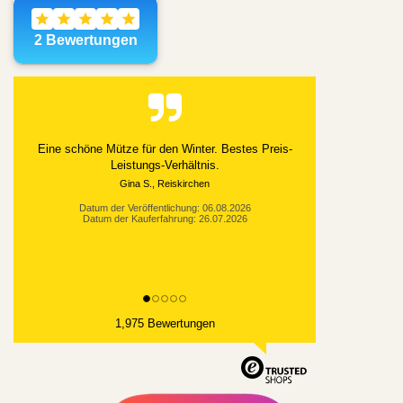
Alles gut geklappt
Datum der Veröffentlichung: 03.08.2026
Datum der Kauferfahrung: 21.07.2026
1,975 Bewertungen