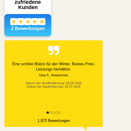
Alles gut geklappt
Datum der Veröffentlichung: 03.08.2026
Datum der Kauferfahrung: 21.07.2026
1,973 Bewertungen