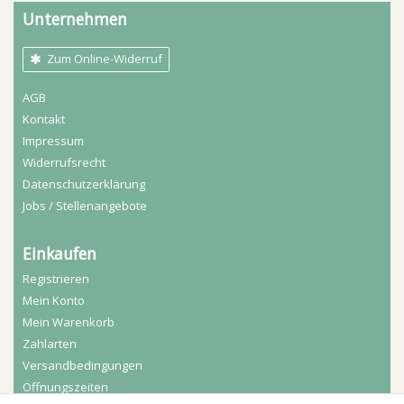
Unternehmen
Zum Online-Widerruf
AGB
Kontakt
Impressum
Widerrufs­recht
Daten­schutz­erklärung
Jobs / Stellenangebote
Einkaufen
Registrieren
Mein Konto
Mein Warenkorb
Zahlarten
Versandbedingungen
Öffnungszeiten