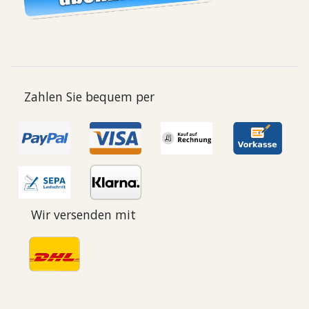
Zahlen Sie bequem per
Wir versenden mit