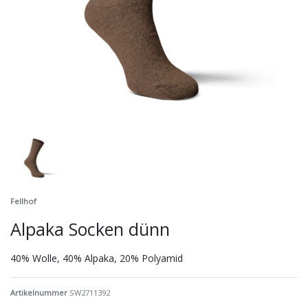
Fellhof
Alpaka Socken dünn
40% Wolle, 40% Alpaka, 20% Polyamid
Artikelnummer
SW2711392