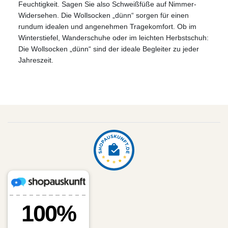
Feuchtigkeit. Sagen Sie also Schweißfüße auf Nimmer-
Widersehen. Die Wollsocken „dünn“ sorgen für einen
rundum idealen und angenehmen Tragekomfort. Ob im
Winterstiefel, Wanderschuhe oder im leichten Herbstschuh:
Die Wollsocken „dünn“ sind der ideale Begleiter zu jeder
Jahreszeit.