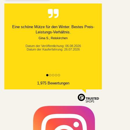
Alles gut geklappt
Datum der Veröffentlichung: 03.08.2026
Datum der Kauferfahrung: 21.07.2026
1,975 Bewertungen