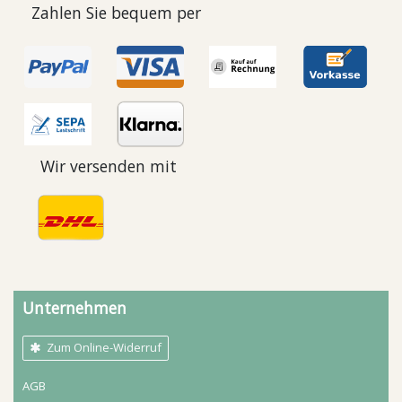
Zahlen Sie bequem per
Wir versenden mit
Unternehmen
Zum Online-Widerruf
AGB