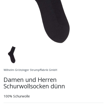
Wilhelm Grötzinger Strumpffabrik GmbH
Damen und Herren
Schurwollsocken dünn
100% Schurwolle