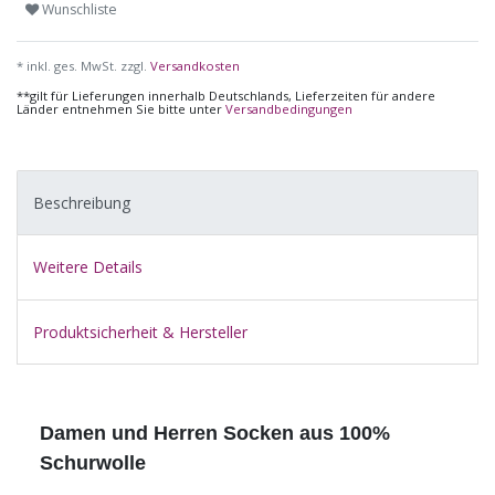
Wunschliste
* inkl. ges. MwSt. zzgl.
Versandkosten
**gilt für Lieferungen innerhalb Deutschlands, Lieferzeiten für andere
Länder entnehmen Sie bitte unter
Versandbedingungen
Beschreibung
Weitere Details
Produktsicherheit & Hersteller
Damen und Herren Socken aus 100%
Schurwolle