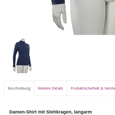
Beschreibung
Weitere Details
Produktsicherheit & Herste
Damen-Shirt mit Stehkragen, langarm