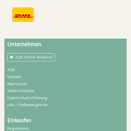
Unternehmen
Zum Online-Widerruf
AGB
Kontakt
Impressum
Widerrufs­recht
Daten­schutz­erklärung
Jobs / Stellenangebote
Einkaufen
Registrieren