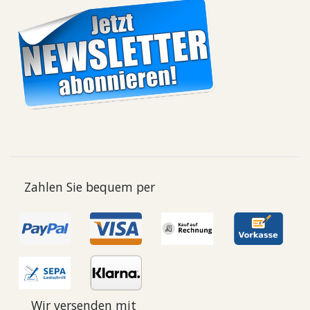
Zahlen Sie bequem per
Wir versenden mit