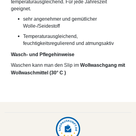
temperaturausgleichend. Für jede Jahreszeit
geeignet.
sehr angenehmer und gemütlicher
Wolle-/Seidestoff
Temperaturausgleichend,
feuchtigkeitsregulierend und atmungsaktiv
Wasch- und Pflegehinweise
Waschen kann man den Slip im
Wollwaschgang mit
Wollwaschmittel (30° C )