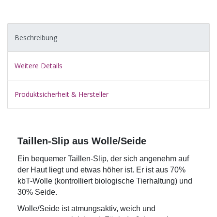
Beschreibung
Weitere Details
Produktsicherheit & Hersteller
Taillen-Slip aus Wolle/Seide
Ein bequemer Taillen-Slip, der sich angenehm auf
der Haut liegt und etwas höher ist. Er ist aus 70%
kbT-Wolle (kontrolliert biologische Tierhaltung) und
30% Seide.
Wolle/Seide ist atmungsaktiv, weich und