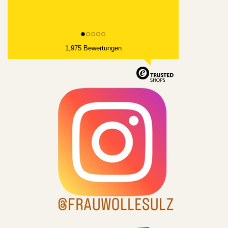
1,975 Bewertungen