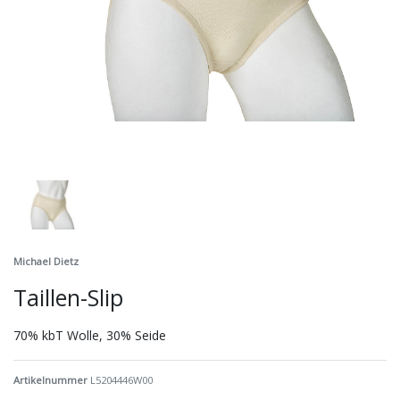
Michael Dietz
Taillen-Slip
70% kbT Wolle, 30% Seide
Artikelnummer
L5204446W00