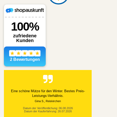
Alles gut geklappt
Datum der Veröffentlichung: 03.08.2026
Datum der Kauferfahrung: 21.07.2026