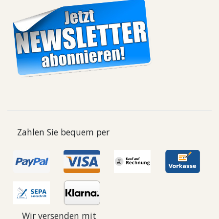
Zahlen Sie bequem per
Wir versenden mit