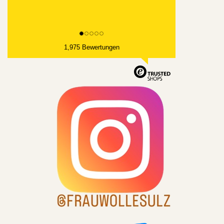
1,975 Bewertungen