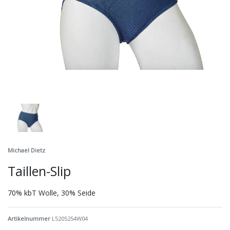
Michael Dietz
Taillen-Slip
70% kbT Wolle, 30% Seide
Artikelnummer
L5205254W04