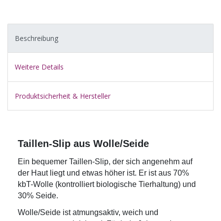
Beschreibung
Weitere Details
Produktsicherheit & Hersteller
Taillen-Slip aus Wolle/Seide
Ein bequemer Taillen-Slip, der sich angenehm auf
der Haut liegt und etwas höher ist. Er ist aus 70%
kbT-Wolle (kontrolliert biologische Tierhaltung) und
30% Seide.
Wolle/Seide ist atmungsaktiv, weich und