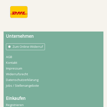
Unternehmen
Zum Online-Widerruf
AGB
Kontakt
Impressum
Widerrufs­recht
Daten­schutz­erklärung
Jobs / Stellenangebote
Einkaufen
Registrieren