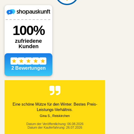
Alles gut geklappt
Datum der Veröffentlichung: 03.08.2026
Datum der Kauferfahrung: 21.07.2026