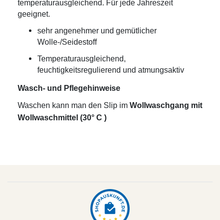
temperaturausgleichend. Für jede Jahreszeit
geeignet.
sehr angenehmer und gemütlicher
Wolle-/Seidestoff
Temperaturausgleichend,
feuchtigkeitsregulierend und atmungsaktiv
Wasch- und Pflegehinweise
Waschen kann man den Slip im
Wollwaschgang mit
Wollwaschmittel (30° C )