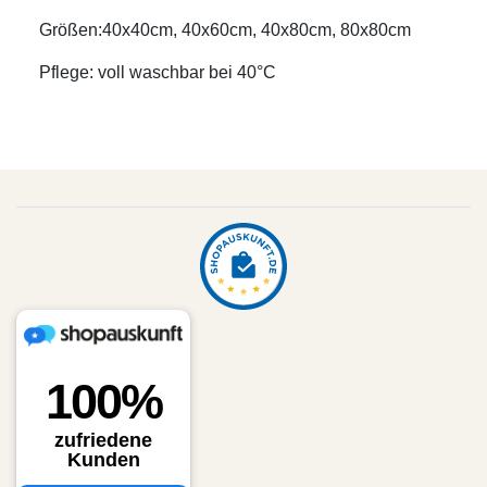
Größen:40x40cm, 40x60cm, 40x80cm, 80x80cm
Pflege: voll waschbar bei 40°C