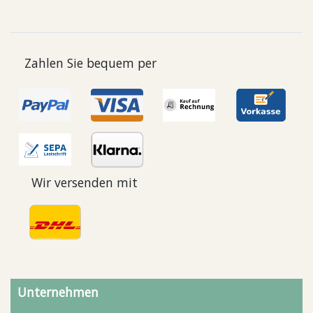
Zahlen Sie bequem per
Wir versenden mit
Unternehmen