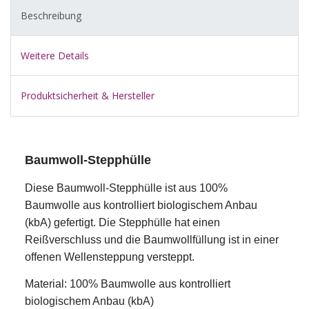
Beschreibung
Weitere Details
Produktsicherheit & Hersteller
Baumwoll-Stepphülle
Diese Baumwoll-Stepphülle ist aus 100%
Baumwolle aus kontrolliert biologischem Anbau
(kbA) gefertigt. Die Stepphülle hat einen
Reißverschluss und die Baumwollfüllung ist in einer
offenen Wellensteppung versteppt.
Material: 100% Baumwolle aus kontrolliert
biologischem Anbau (kbA)