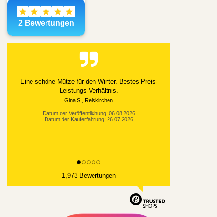
Eine schöne Mütze für den Winter. Bestes Preis-
Leistungs-Verhältnis.
Gina S., Reiskirchen
Datum der Veröffentlichung: 06.08.2026
Datum der Kauferfahrung: 26.07.2026
1,973 Bewertungen