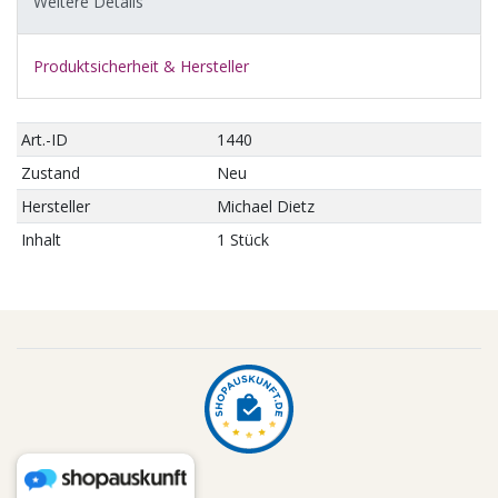
Weitere Details
Produktsicherheit & Hersteller
Art.-ID
1440
Zustand
Neu
Hersteller
Michael Dietz
Inhalt
1 Stück