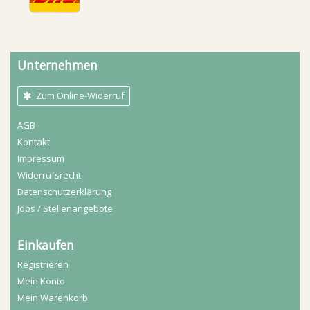
Unternehmen
Zum Online-Widerruf
AGB
Kontakt
Impressum
Widerrufs­recht
Daten­schutz­erklärung
Jobs / Stellenangebote
Einkaufen
Registrieren
Mein Konto
Mein Warenkorb