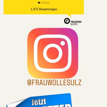
1,972 Bewertungen