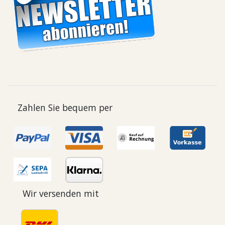
Zahlen Sie bequem per
Wir versenden mit