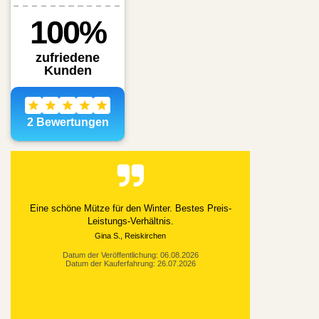
Eine schöne Mütze für den Winter. Bestes Preis-
Leistungs-Verhältnis.
Gina S., Reiskirchen
Datum der Veröffentlichung: 06.08.2026
Datum der Kauferfahrung: 26.07.2026