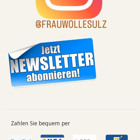
Zahlen Sie bequem per