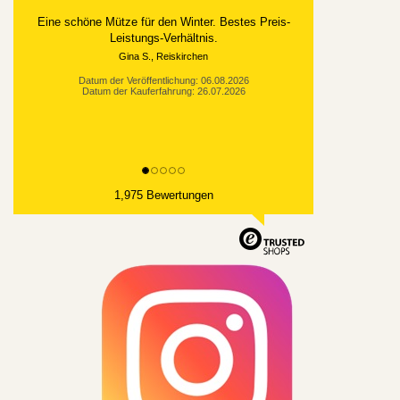
Eine schöne Mütze für den Winter. Bestes Preis-
Leistungs-Verhältnis.
Gina S., Reiskirchen
Datum der Veröffentlichung: 06.08.2026
Datum der Kauferfahrung: 26.07.2026
1,975 Bewertungen