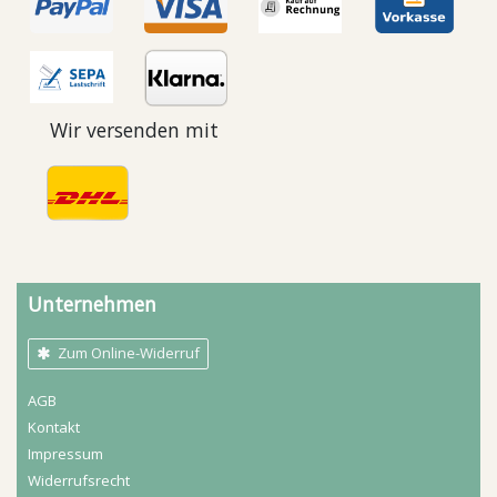
Wir versenden mit
Unternehmen
Zum Online-Widerruf
AGB
Kontakt
Impressum
Widerrufs­recht