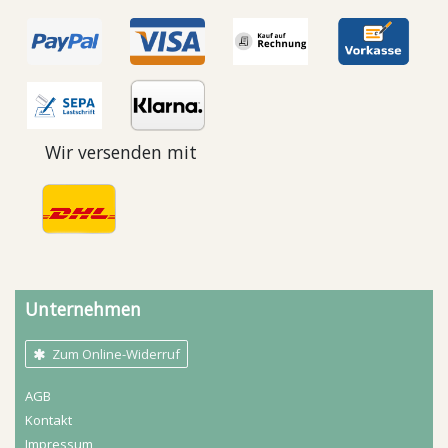
Wir versenden mit
Unternehmen
Zum Online-Widerruf
AGB
Kontakt
Impressum