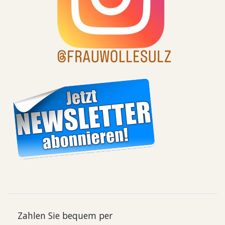
Zahlen Sie bequem per