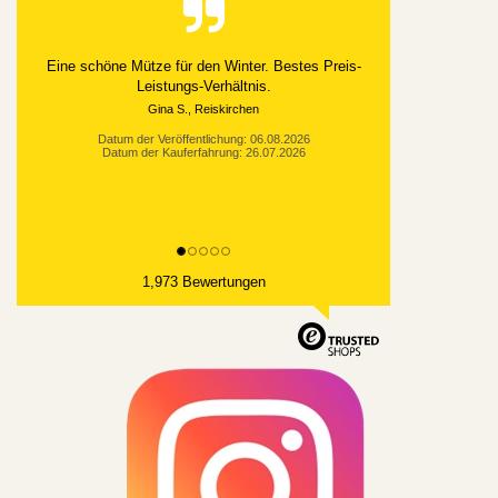
Eine schöne Mütze für den Winter. Bestes Preis-
Leistungs-Verhältnis.
Gina S., Reiskirchen
Datum der Veröffentlichung: 06.08.2026
Datum der Kauferfahrung: 26.07.2026
1,973 Bewertungen