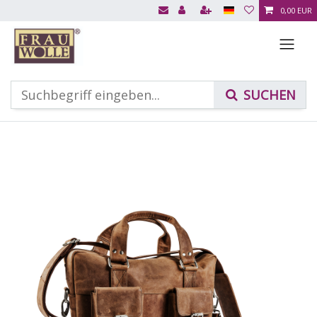
0,00 EUR