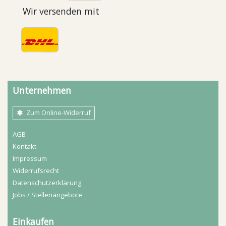
Wir versenden mit
Unternehmen
Zum Online-Widerruf
AGB
Kontakt
Impressum
Widerrufs­recht
Daten­schutz­erklärung
Jobs / Stellenangebote
Einkaufen