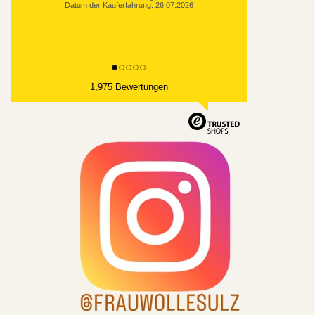
1,975 Bewertungen