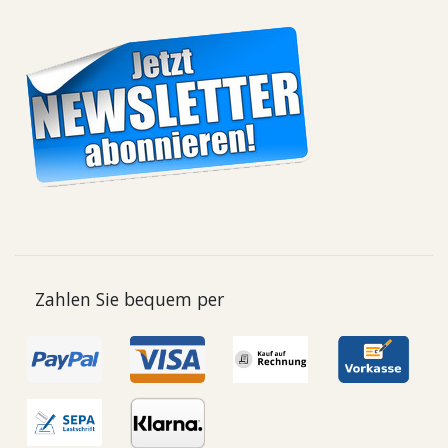
Zahlen Sie bequem per