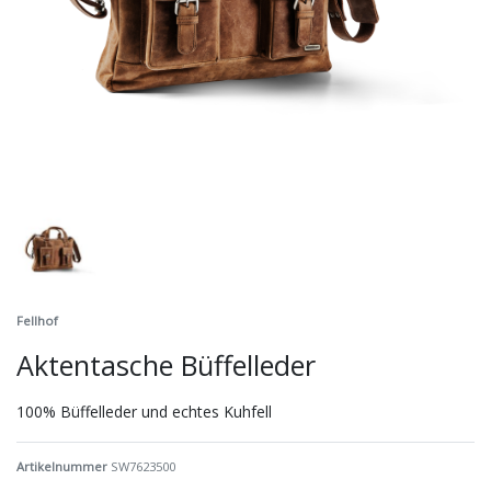
Fellhof
Aktentasche Büffelleder
100% Büffelleder und echtes Kuhfell
Artikelnummer
SW7623500