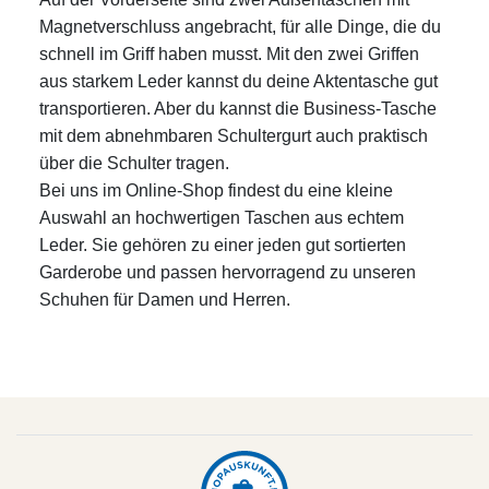
Magnetverschluss angebracht, für alle Dinge, die du
schnell im Griff haben musst. Mit den zwei Griffen
aus starkem Leder kannst du deine Aktentasche gut
transportieren. Aber du kannst die Business-Tasche
mit dem abnehmbaren Schultergurt auch praktisch
über die Schulter tragen.
Bei uns im Online-Shop findest du eine kleine
Auswahl an hochwertigen Taschen aus echtem
Leder. Sie gehören zu einer jeden gut sortierten
Garderobe und passen hervorragend zu unseren
Schuhen für Damen und Herren.