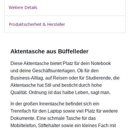
Weitere Details
Produktsicherheit & Hersteller
Aktentasche aus Büffelleder
Diese Aktentasche bietet Platz für dein Notebook
und deine Geschäftsunterlagen. Ob für den
Business-Alltag, auf Reisen oder für Studierende, die
Aktentasche hat Stil und besticht durch hohe
Qualität. Ordnung ist das halbe Leben, sagt man.
In der großen Innentasche befindet sich ein
Trennfach für den Laptop sowie viel Platz für weitere
Dokumente. Eine schmale Tasche für das
Mobiltelefon, Stiftehalter sowie ein kleines Fach mit