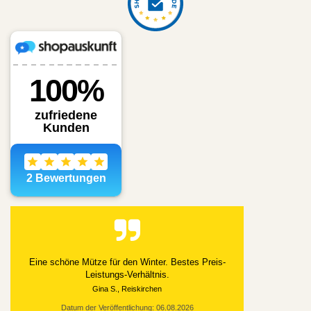
Alles gut geklappt
Datum der Veröffentlichung: 03.08.2026
Datum der Kauferfahrung: 21.07.2026