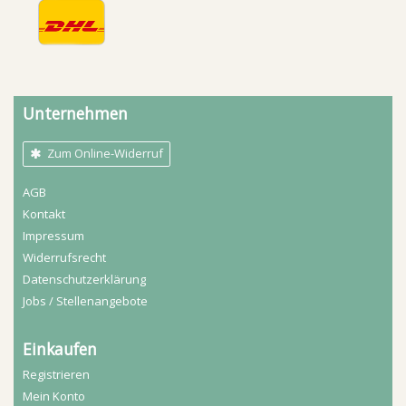
Unternehmen
Zum Online-Widerruf
AGB
Kontakt
Impressum
Widerrufs­recht
Daten­schutz­erklärung
Jobs / Stellenangebote
Einkaufen
Registrieren
Mein Konto