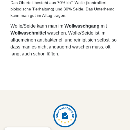
Das Oberteil besteht aus 70% kbT Wolle (kontrolliert
biologische Tierhaltung) und 30% Seide. Das Unterhemd
kann man gut im Alltag tragen.
Wolle/Seide kann man im
Wollwaschgang
mit
Wollwaschmittel
waschen. Wolle/Seide ist im
allgemeinen antibakteriell und reinigt sich selbst, so
dass man es nicht andauernd waschen muss, oft
langt auch schon lüften.