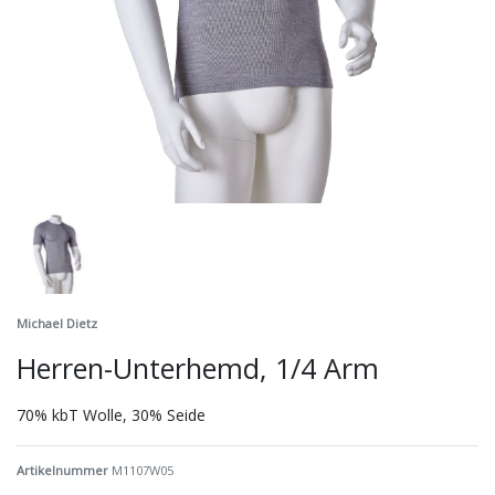
Michael Dietz
Herren-Unterhemd, 1/4 Arm
70% kbT Wolle, 30% Seide
Artikelnummer
M1107W05