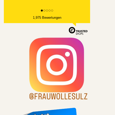
1,975 Bewertungen