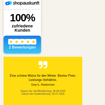
Alles gut geklappt
Datum der Veröffentlichung: 03.08.2026
Datum der Kauferfahrung: 21.07.2026