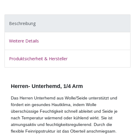
Beschreibung
Weitere Details
Produktsicherheit & Hersteller
Herren- Unterhemd, 1/4 Arm
Das Herren Unterhemd aus Wolle/Seide unterstützt und
fördert ein gesundes Hautklima, indem Wolle
überschüssige Feuchtigkeit schnell ableitet und Seide je
nach Temperatur wärmend oder kühlend wirkt. Sie ist
atmungsaktiv und feuchtigkeitsregulierend. Durch die
flexible Feinrippstruktur ist das Oberteil anschmiegsam.