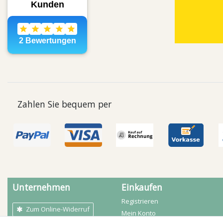
Zahlen Sie bequem per
Unternehmen
Einkaufen
Registrieren
Zum Online-Widerruf
Mein Konto