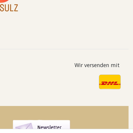
Wir versenden mit