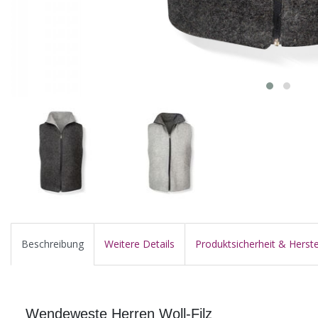
Beschreibung
Weitere Details
Produktsicherheit & Herste
Wendeweste Herren Woll-Filz