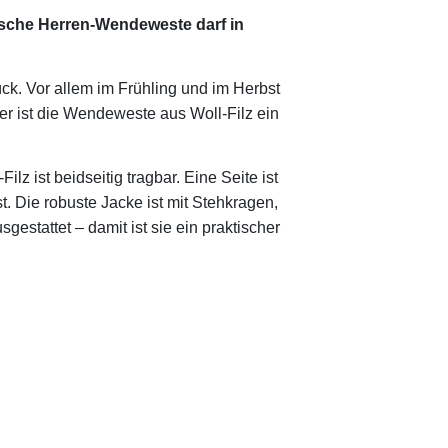
tische Herren-Wendeweste darf in
ck. Vor allem im Frühling und im Herbst
r ist die Wendeweste aus Woll-Filz ein
z ist beidseitig tragbar. Eine Seite ist
t. Die robuste Jacke ist mit Stehkragen,
gestattet – damit ist sie ein praktischer