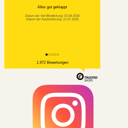
Alles gut geklappt
Datum der Veröffentlichung: 03.08.2026
Datum der Kauferfahrung: 21.07.2026
1,972 Bewertungen