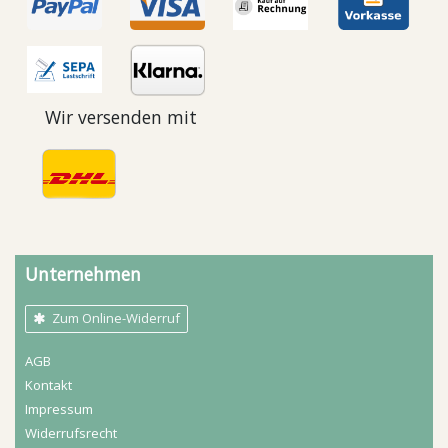
Wir versenden mit
Unternehmen
Zum Online-Widerruf
AGB
Kontakt
Impressum
Widerrufs­recht