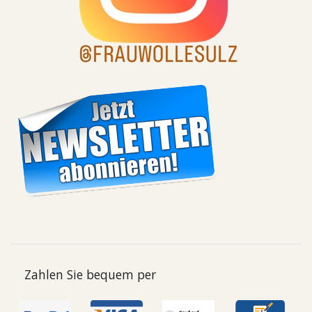
Zahlen Sie bequem per