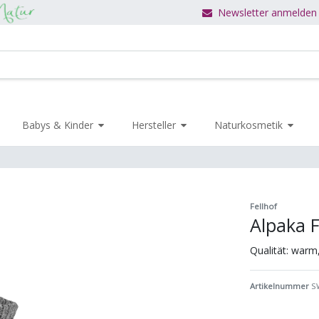
Newsletter anmelden
Babys & Kinder
Hersteller
Naturkosmetik
Fellhof
Alpaka 
Qualität: warm
Artikelnummer
S