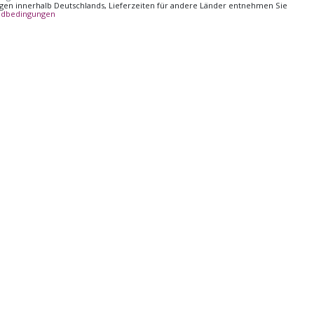
ungen innerhalb Deutschlands, Lieferzeiten für andere Länder entnehmen Sie
ndbedingungen