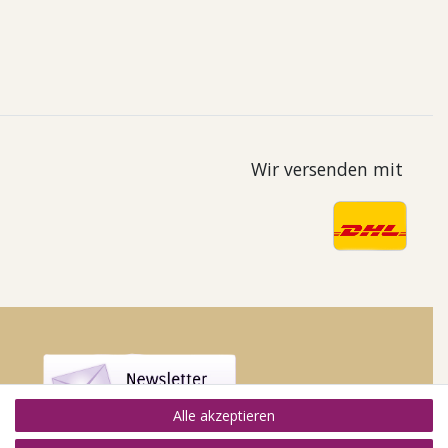
Wir versenden mit
Alle akzeptieren