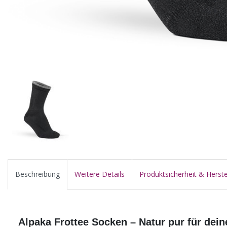
Beschreibung
Weitere Details
Produktsicherheit & Herste
Alpaka Frottee Socken – Natur pur für dei