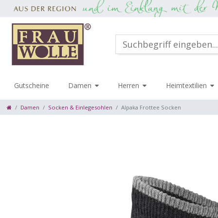
Gutscheine
Damen
Herren
Heimtextilien
Damen
Socken & Einlegesohlen
Alpaka Frottee Socken