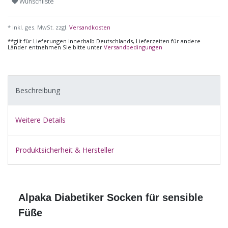
Wunschliste
* inkl. ges. MwSt. zzgl.
Versandkosten
**gilt für Lieferungen innerhalb Deutschlands, Lieferzeiten für andere
Länder entnehmen Sie bitte unter
Versandbedingungen
Beschreibung
Weitere Details
Produktsicherheit & Hersteller
Alpaka Diabetiker Socken für sensible
Füße