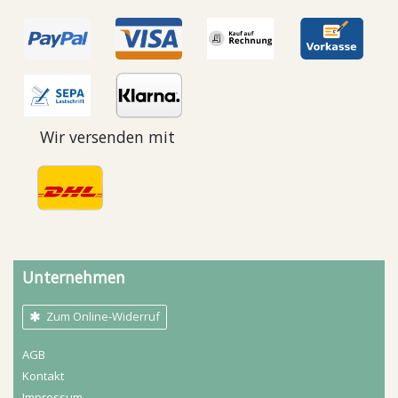
Wir versenden mit
Unternehmen
Zum Online-Widerruf
AGB
Kontakt
Impressum