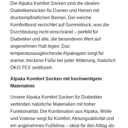
Die Alpaka Komfort Socken sind die idealen
Diabetikersocken für Damen und Herren mit
druckempfindlichen Beinen. Der weiche
Komfortbund verzichtet auf Gummidruck, was die
Durchblutung nicht einschränkt – perfekt für
Diabetiker und alle, die besonderen Wert auf
angenehmen Halt legen. Das
temperaturausgleichende Alpakagarn sorgt für
warme, trockene Füße bei jeder Witterung. Natürlich
ÖKO-TEX zertifiziert.
Alpaka Komfort Socken mit hochwertigem
Materialmix
Unsere Alpaka Komfort Socken für Diabetiker
verbinden natürliche Materialien mit hoher
Funktionalität. Die Kombination aus Alpaka, Wolle
und Viskose sorgt für Komfort, Atmungsaktivität und
ein angenehmes Fußklima – ideal für den Alltag als