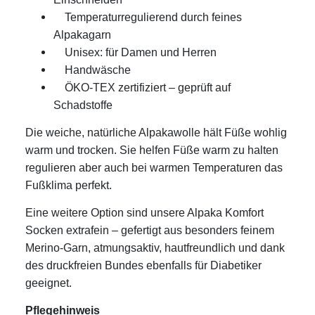
Temperaturregulierend durch feines
Alpakagarn
Unisex: für Damen und Herren
Handwäsche
ÖKO-TEX zertifiziert – geprüft auf
Schadstoffe
Die weiche, natürliche Alpakawolle hält Füße wohlig
warm und trocken. Sie helfen Füße warm zu halten
regulieren aber auch bei warmen Temperaturen das
Fußklima perfekt.
Eine weitere Option sind unsere Alpaka Komfort
Socken extrafein – gefertigt aus besonders feinem
Merino-Garn, atmungsaktiv, hautfreundlich und dank
des druckfreien Bundes ebenfalls für Diabetiker
geeignet.
Pflegehinweis