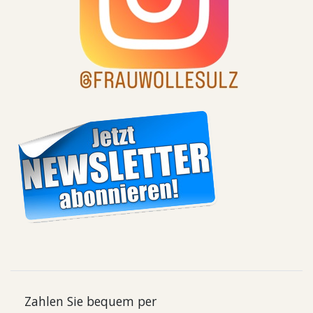
Zahlen Sie bequem per