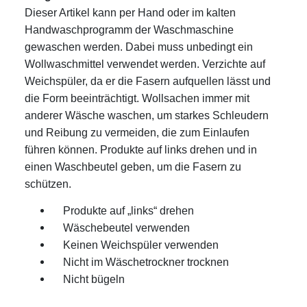
Dieser Artikel kann per Hand oder im kalten
Handwaschprogramm der Waschmaschine
gewaschen werden. Dabei muss unbedingt ein
Wollwaschmittel verwendet werden. Verzichte auf
Weichspüler, da er die Fasern aufquellen lässt und
die Form beeinträchtigt. Wollsachen immer mit
anderer Wäsche waschen, um starkes Schleudern
und Reibung zu vermeiden, die zum Einlaufen
führen können. Produkte auf links drehen und in
einen Waschbeutel geben, um die Fasern zu
schützen.
Produkte auf „links“ drehen
Wäschebeutel verwenden
Keinen Weichspüler verwenden
Nicht im Wäschetrockner trocknen
Nicht bügeln