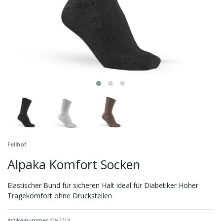
Fellhof
Alpaka Komfort Socken
Elastischer Bund für sicheren Halt ideal für Diabetiker Hoher
Tragekomfort ohne Druckstellen
Artikelnummer
SW2714