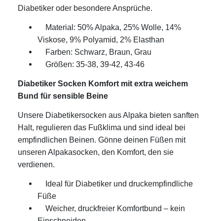
Diabetiker oder besondere Ansprüche.
Material: 50% Alpaka, 25% Wolle, 14%
Viskose, 9% Polyamid, 2% Elasthan
Farben: Schwarz, Braun, Grau
Größen: 35-38, 39-42, 43-46
Diabetiker Socken Komfort mit extra weichem
Bund für sensible Beine
Unsere Diabetikersocken aus Alpaka bieten sanften
Halt, regulieren das Fußklima und sind ideal bei
empfindlichen Beinen. Gönne deinen Füßen mit
unseren Alpakasocken, den Komfort, den sie
verdienen.
Ideal für Diabetiker und druckempfindliche
Füße
Weicher, druckfreier Komfortbund – kein
Einschneiden