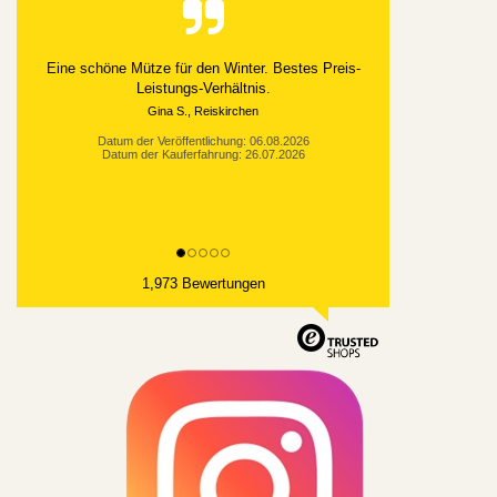
Alles gut geklappt
Datum der Veröffentlichung: 03.08.2026
Datum der Kauferfahrung: 21.07.2026
1,973 Bewertungen