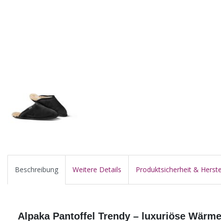
Beschreibung
Weitere Details
Produktsicherheit & Herste
Alpaka Pantoffel Trendy – luxuriöse Wärme 