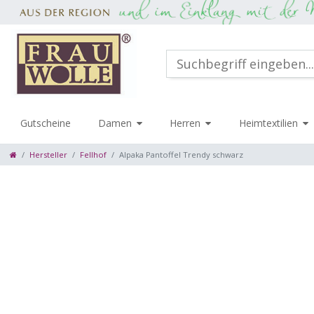
Gutscheine
Damen
Herren
Heimtextilien
Hersteller
Fellhof
Alpaka Pantoffel Trendy schwarz