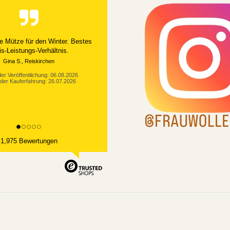
Alles gut geklappt
er Veröffentlichung: 03.08.2026
der Kauferfahrung: 21.07.2026
1,975 Bewertungen