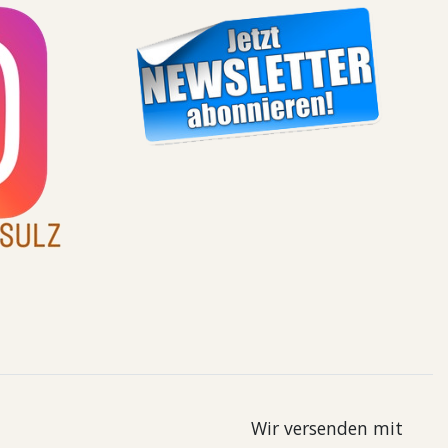
Wir versenden mit