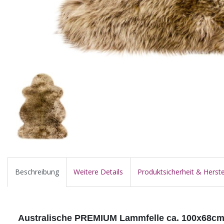
Beschreibung
Weitere Details
Produktsicherheit & Herste
Australische PREMIUM Lammfelle ca. 100x68c