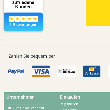
Zahlen Sie bequem per
Unternehmen
Einkaufen
Registrieren
Zum Online-Widerruf
Mein Konto