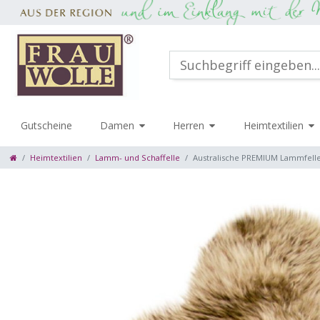
Gutscheine
Damen
Herren
Heimtextilien
Heimtextilien
Lamm- und Schaffelle
Australische PREMIUM Lammfelle