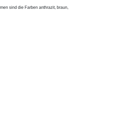
en sind die Farben anthrazit, braun,