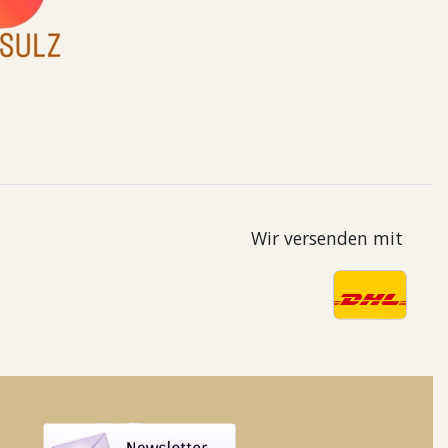
Wir versenden mit