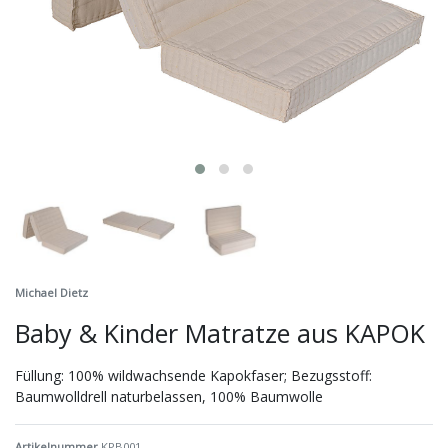
Michael Dietz
Baby & Kinder Matratze aus KAPOK
Füllung: 100% wildwachsende Kapokfaser; Bezugsstoff:
Baumwolldrell naturbelassen, 100% Baumwolle
Artikelnummer
KPB001