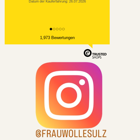
1,973 Bewertungen