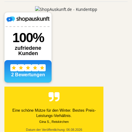
Alles gut geklappt
Datum der Veröffentlichung: 03.08.2026
Datum der Kauferfahrung: 21.07.2026