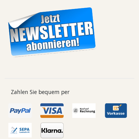
Zahlen Sie bequem per