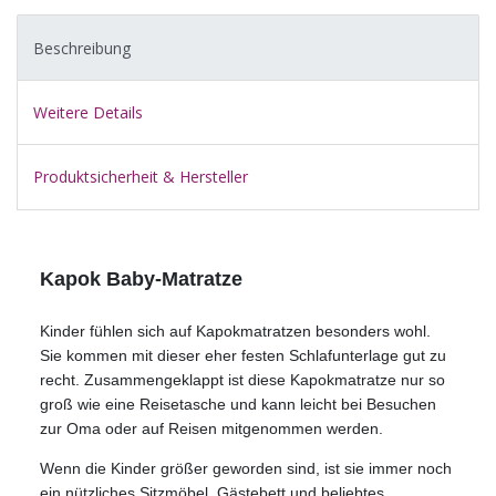
Beschreibung
Weitere Details
Produktsicherheit & Hersteller
Kapok Baby-Matratze
Kinder fühlen sich auf Kapokmatratzen besonders wohl.
Sie kommen mit dieser eher festen Schlafunterlage gut zu
recht. Zusammengeklappt ist diese Kapokmatratze nur so
groß wie eine Reisetasche und kann leicht bei Besuchen
zur Oma oder auf Reisen mitgenommen werden.
Wenn die Kinder größer geworden sind, ist sie immer noch
ein nützliches Sitzmöbel, Gästebett und beliebtes