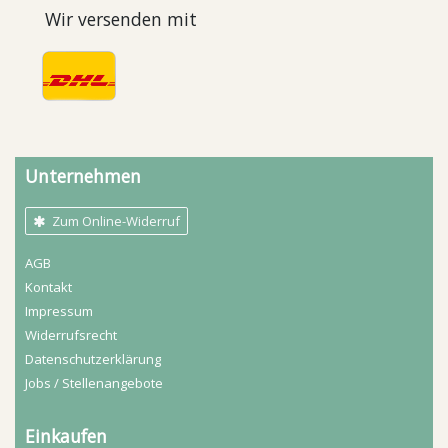
Wir versenden mit
Unternehmen
Zum Online-Widerruf
AGB
Kontakt
Impressum
Widerrufs­recht
Daten­schutz­erklärung
Jobs / Stellenangebote
Einkaufen