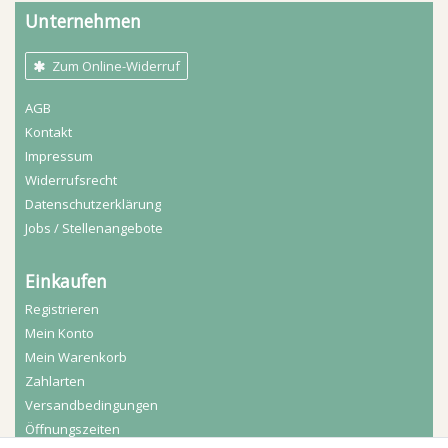
Unternehmen
Zum Online-Widerruf
AGB
Kontakt
Impressum
Widerrufs­recht
Daten­schutz­erklärung
Jobs / Stellenangebote
Einkaufen
Registrieren
Mein Konto
Mein Warenkorb
Zahlarten
Versandbedingungen
Öffnungszeiten