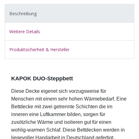
Beschreibung
Weitere Details
Produktsicherheit & Hersteller
KAPOK DUO-Steppbett
Diese Decke eigenet sich vorzugsweise für
Menschen mit einem sehr hohen Wärmebedarf. Eine
Bettdecke mit zwei getrennte Schichten die im
inneren eine Luftkammer bilden, sorgen für
zusötzliche Wärme und isolieren gut für einen
wohlig-warmen Schlaf. Diese Bettdecken werden in
liegevoller Handarbeit in Deutschland gefertigt.