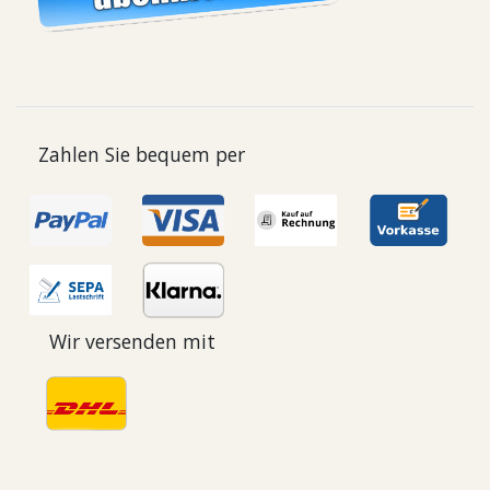
Zahlen Sie bequem per
Wir versenden mit