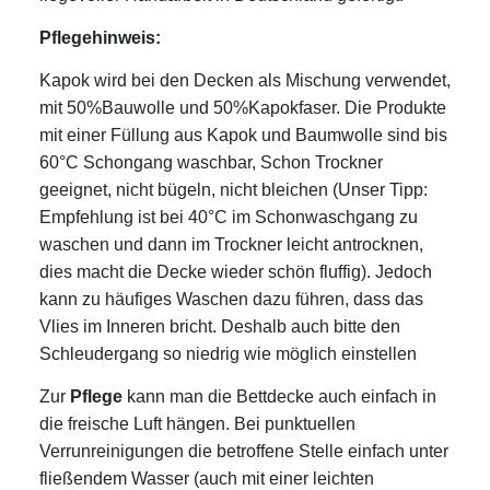
Pflegehinweis:
Kapok wird bei den Decken als Mischung verwendet,
mit 50%Bauwolle und 50%Kapokfaser. Die Produkte
mit einer Füllung aus Kapok und Baumwolle sind bis
60°C Schongang waschbar, Schon Trockner
geeignet, nicht bügeln, nicht bleichen (Unser Tipp:
Empfehlung ist bei 40°C im Schonwaschgang zu
waschen und dann im Trockner leicht antrocknen,
dies macht die Decke wieder schön fluffig).
Jedoch
kann zu häufiges Waschen dazu führen, dass das
Vlies im Inneren bricht. Deshalb auch bitte den
Schleudergang so niedrig wie möglich einstellen
Zur
Pflege
kann man die Bettdecke auch einfach in
die freische Luft hängen. Bei punktuellen
Verrunreinigungen die betroffene Stelle einfach unter
fließendem Wasser (auch mit einer leichten