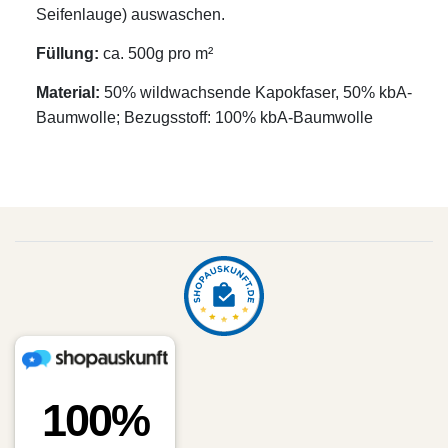
Seifenlauge) auswaschen.
Füllung:
ca. 500g pro m²
Material:
50% wildwachsende Kapokfaser, 50% kbA-
Baumwolle; Bezugsstoff: 100% kbA-Baumwolle