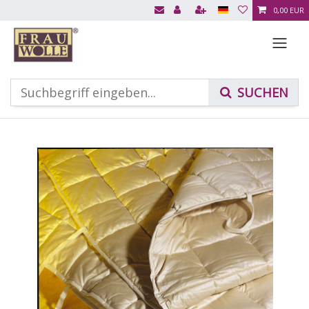
0,00 EUR