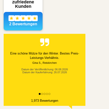
Alles gut geklappt
Datum der Veröffentlichung: 03.08.2026
Datum der Kauferfahrung: 21.07.2026
1,973 Bewertungen