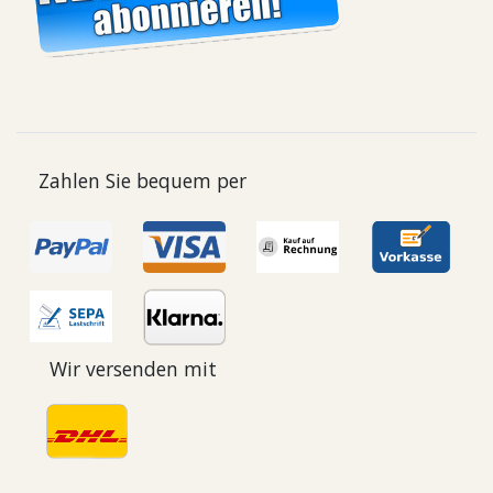
Zahlen Sie bequem per
Wir versenden mit