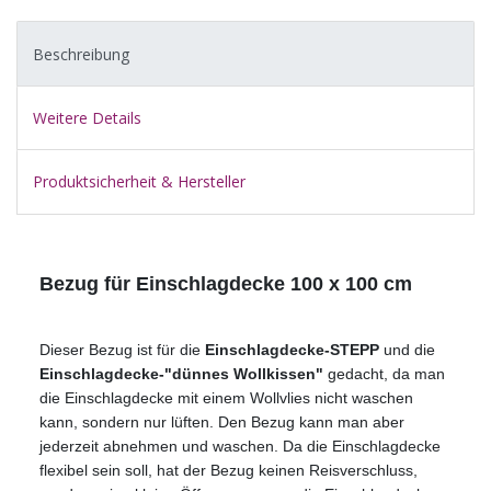
Beschreibung
Weitere Details
Produktsicherheit & Hersteller
Bezug für Einschlagdecke 100 x 100 cm
Dieser Bezug ist für die
Einschlagdecke-STEPP
und die
Einschlagdecke-"dünnes Wollkissen"
gedacht, da man
die Einschlagdecke mit einem Wollvlies nicht waschen
kann, sondern nur lüften. Den Bezug kann man aber
jederzeit abnehmen und waschen. Da die Einschlagdecke
flexibel sein soll, hat der Bezug keinen Reisverschluss,