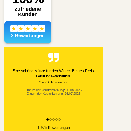
Eine schöne Mütze für den Winter. Bestes Preis-
Leistungs-Verhältnis.
Gina S., Reiskirchen
Datum der Veröffentlichung: 06.08.2026
Datum der Kauferfahrung: 26.07.2026
1,975 Bewertungen