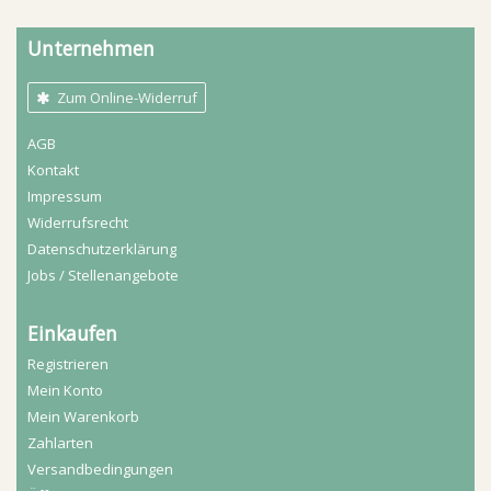
Unternehmen
Zum Online-Widerruf
AGB
Kontakt
Impressum
Widerrufs­recht
Daten­schutz­erklärung
Jobs / Stellenangebote
Einkaufen
Registrieren
Mein Konto
Mein Warenkorb
Zahlarten
Versandbedingungen