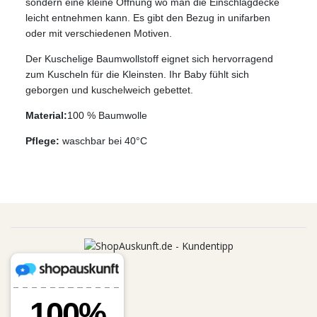
sondern eine kleine Öffnung wo man die Einschlagdecke
leicht entnehmen kann. Es gibt den Bezug in unifarben
oder mit verschiedenen Motiven.
Der Kuschelige Baumwollstoff eignet sich hervorragend
zum Kuscheln für die Kleinsten. Ihr Baby fühlt sich
geborgen und kuschelweich gebettet.
Material:
100 % Baumwolle
Pflege:
waschbar bei 40°C