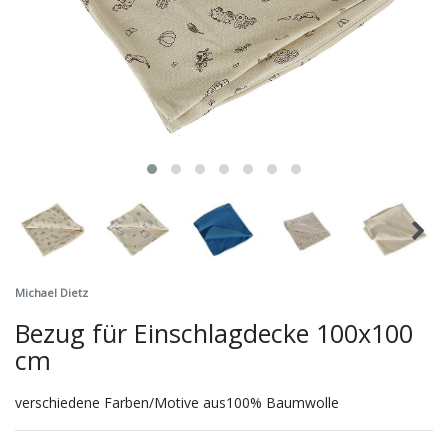
Michael Dietz
Bezug für Einschlagdecke 100x100
cm
verschiedene Farben/Motive aus100% Baumwolle