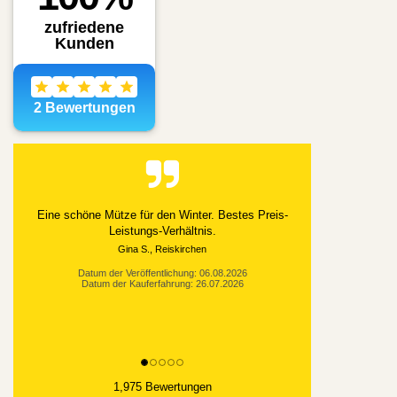
Alles gut geklappt
Datum der Veröffentlichung: 03.08.2026
Datum der Kauferfahrung: 21.07.2026
1,975 Bewertungen