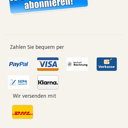
Zahlen Sie bequem per
Wir versenden mit