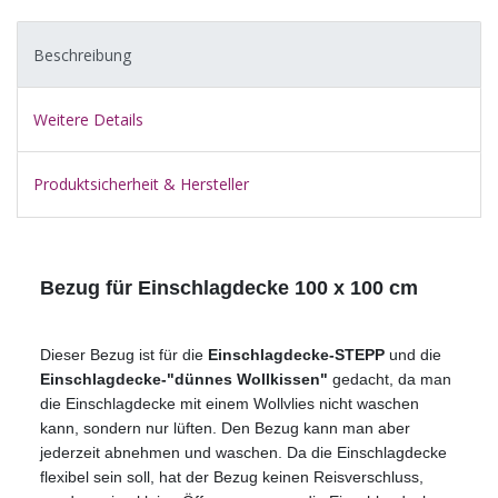
Beschreibung
Weitere Details
Produktsicherheit & Hersteller
Bezug für Einschlagdecke 100 x 100 cm
Dieser Bezug ist für die
Einschlagdecke-STEPP
und die
Einschlagdecke-"dünnes Wollkissen"
gedacht, da man
die Einschlagdecke mit einem Wollvlies nicht waschen
kann, sondern nur lüften. Den Bezug kann man aber
jederzeit abnehmen und waschen. Da die Einschlagdecke
flexibel sein soll, hat der Bezug keinen Reisverschluss,