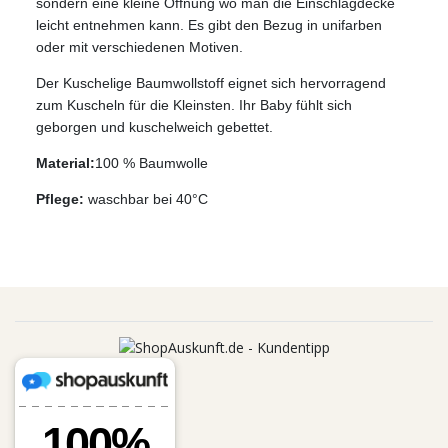
sondern eine kleine Öffnung wo man die Einschlagdecke
leicht entnehmen kann. Es gibt den Bezug in unifarben
oder mit verschiedenen Motiven.
Der Kuschelige Baumwollstoff eignet sich hervorragend
zum Kuscheln für die Kleinsten. Ihr Baby fühlt sich
geborgen und kuschelweich gebettet.
Material:
100 % Baumwolle
Pflege:
waschbar bei 40°C