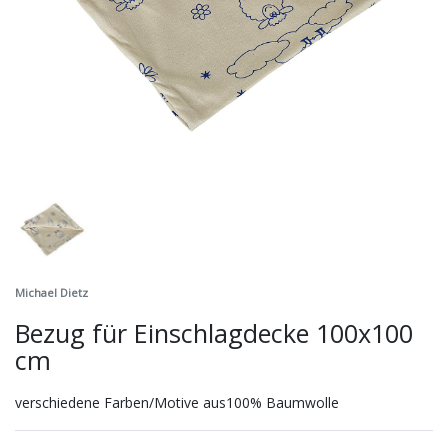
Michael Dietz
Bezug für Einschlagdecke 100x100
cm
verschiedene Farben/Motive aus100% Baumwolle