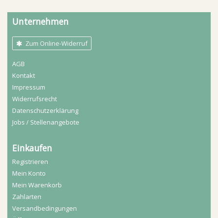
Unternehmen
Zum Online-Widerruf
AGB
Kontakt
Impressum
Widerrufs­recht
Daten­schutz­erklärung
Jobs / Stellenangebote
Einkaufen
Registrieren
Mein Konto
Mein Warenkorb
Zahlarten
Versandbedingungen