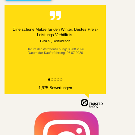
Eine schöne Mütze für den Winter. Bestes Preis-
Leistungs-Verhältnis.
Gina S., Reiskirchen
Datum der Veröffentlichung: 06.08.2026
Datum der Kauferfahrung: 26.07.2026
1,975 Bewertungen