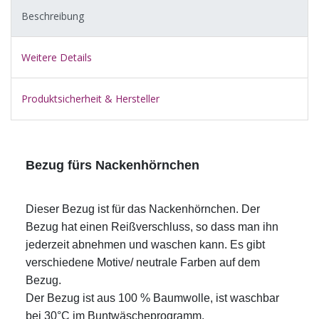
Beschreibung
Weitere Details
Produktsicherheit & Hersteller
Bezug fürs Nackenhörnchen
Dieser Bezug ist für das Nackenhörnchen. Der
Bezug hat einen Reißverschluss, so dass man ihn
jederzeit abnehmen und waschen kann. Es gibt
verschiedene Motive/ neutrale Farben auf dem
Bezug.
Der Bezug ist aus 100 % Baumwolle, ist waschbar
bei 30°C im Buntwäscheprogramm.