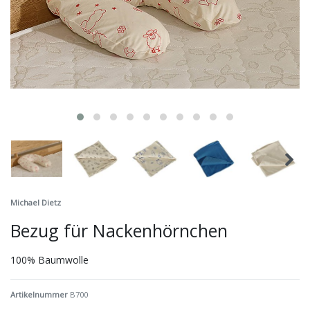
Michael Dietz
Bezug für Nackenhörnchen
100% Baumwolle
Artikelnummer
B700