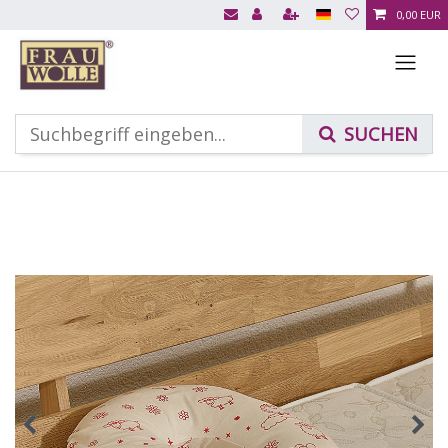
0,00 EUR