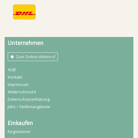
Unternehmen
Zum Online-Widerruf
AGB
Kontakt
Impressum
Widerrufs­recht
Daten­schutz­erklärung
Jobs / Stellenangebote
Einkaufen
Registrieren