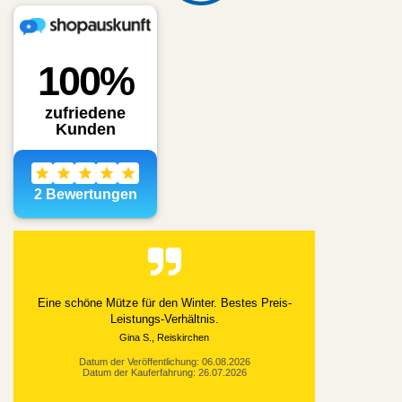
Eine schöne Mütze für den Winter. Bestes Preis-
Leistungs-Verhältnis.
Gina S., Reiskirchen
Datum der Veröffentlichung: 06.08.2026
Datum der Kauferfahrung: 26.07.2026