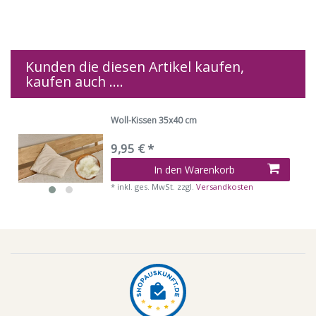
Kunden die diesen Artikel kaufen,
kaufen auch ....
Woll-Kissen 35x40 cm
9,95 € *
In den Warenkorb
*
inkl. ges. MwSt.
zzgl.
Versandkosten