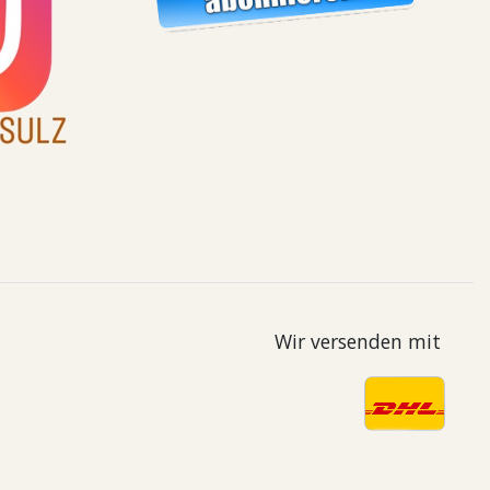
Wir versenden mit