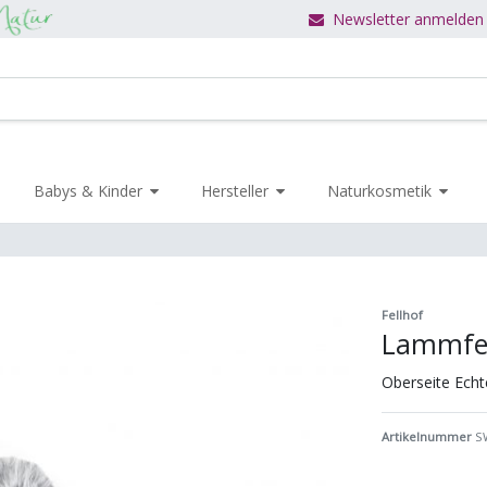
Newsletter anmelden
Babys & Kinder
Hersteller
Naturkosmetik
Fellhof
Lammfel
Oberseite Echt
Artikelnummer
S