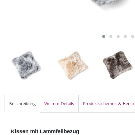
Beschreibung
Weitere Details
Produktsicherheit & Herste
Kissen mit Lammfellbezug