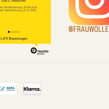
Gina S., Reiskirchen
er Veröffentlichung: 06.08.2026
der Kauferfahrung: 26.07.2026
1,975 Bewertungen