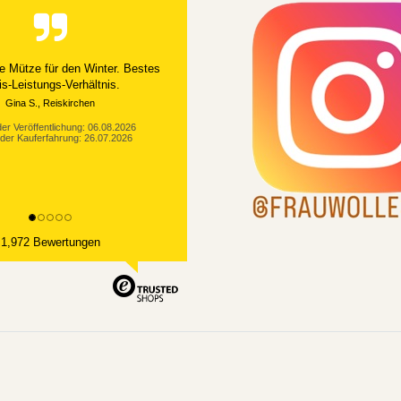
e Mütze für den Winter. Bestes
is-Leistungs-Verhältnis.
Gina S., Reiskirchen
er Veröffentlichung: 06.08.2026
der Kauferfahrung: 26.07.2026
1,972 Bewertungen