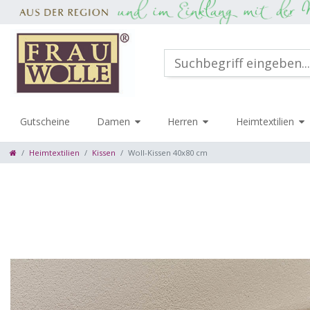
Gutscheine
Damen
Herren
Heimtextilien
Heimtextilien
Kissen
Woll-Kissen 40x80 cm