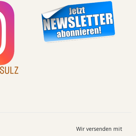
Wir versenden mit