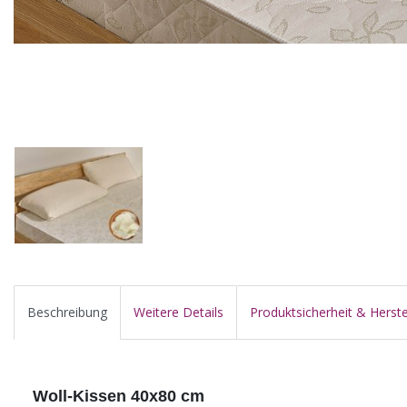
Beschreibung
Weitere Details
Produktsicherheit & Herste
Woll-Kissen 40x80 cm