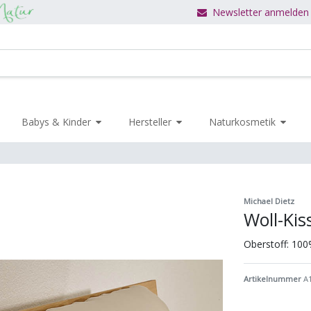
Newsletter anmelden
Babys & Kinder
Hersteller
Naturkosmetik
Michael Dietz
Woll-Ki
Oberstoff: 100
Artikelnummer
A