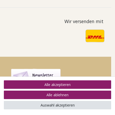
Wir versenden mit
Alle akzeptieren
Alle ablehnen
Auswahl akzeptieren