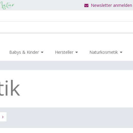
Newsletter anmelden
Babys & Kinder
Hersteller
Naturkosmetik
ik