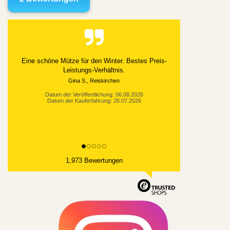
Alles gut geklappt
Datum der Veröffentlichung: 03.08.2026
Datum der Kauferfahrung: 21.07.2026
1,973 Bewertungen