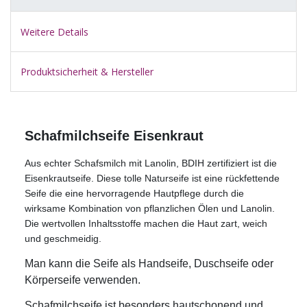
Weitere Details
Produktsicherheit & Hersteller
Schafmilchseife Eisenkraut
Aus echter Schafsmilch mit Lanolin, BDIH zertifiziert ist die
Eisenkrautseife. Diese tolle Naturseife ist eine rückfettende
Seife die eine hervorragende Hautpflege durch die
wirksame Kombination von pflanzlichen Ölen und Lanolin.
Die wertvollen Inhaltsstoffe machen die Haut zart, weich
und geschmeidig.
Man kann die Seife als Handseife, Duschseife oder
Körperseife verwenden.
Schafmilchseife ist besonders hautschonend und