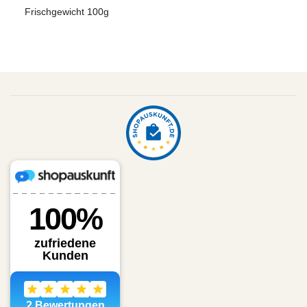
Frischgewicht 100g