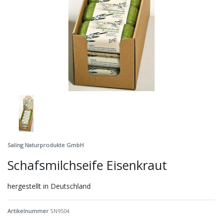
Saling Naturprodukte GmbH
Schafsmilchseife Eisenkraut
hergestellt in Deutschland
Artikelnummer
SN9504