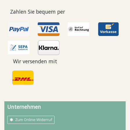
Zahlen Sie bequem per
Wir versenden mit
Unternehmen
Zum Online-Widerruf