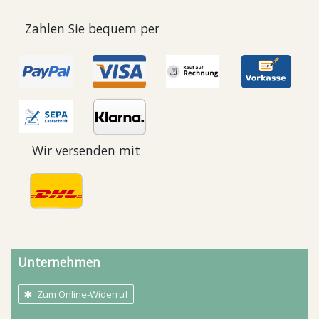
Zahlen Sie bequem per
Wir versenden mit
Unternehmen
Zum Online-Widerruf