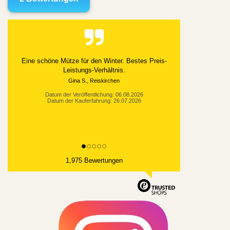
Eine schöne Mütze für den Winter. Bestes Preis-
Leistungs-Verhältnis.
Gina S., Reiskirchen
Datum der Veröffentlichung: 06.08.2026
Datum der Kauferfahrung: 26.07.2026
1,975 Bewertungen