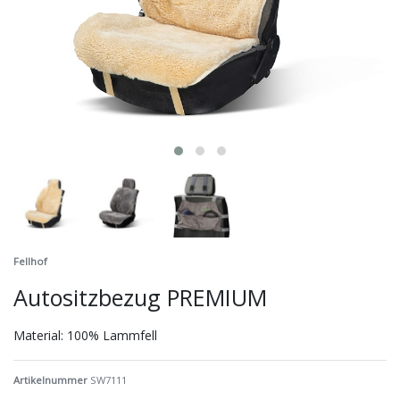
Fellhof
Autositzbezug PREMIUM
Material: 100% Lammfell
Artikelnummer
SW7111