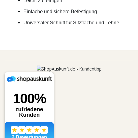
Leicht zu reinigen
Einfache und sichere Befestigung
Universaler Schnitt für Sitzfläche und Lehne