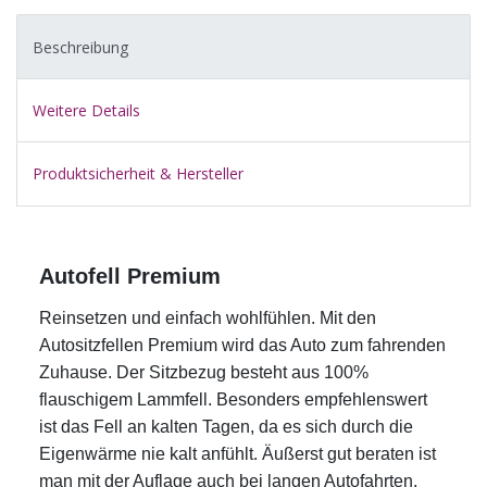
Beschreibung
Weitere Details
Produktsicherheit & Hersteller
Autofell Premium
Reinsetzen und einfach wohlfühlen. Mit den
Autositzfellen Premium wird das Auto zum fahrenden
Zuhause. Der Sitzbezug besteht aus 100%
flauschigem Lammfell. Besonders empfehlenswert
ist das Fell an kalten Tagen, da es sich durch die
Eigenwärme nie kalt anfühlt. Äußerst gut beraten ist
man mit der Auflage auch bei langen Autofahrten,