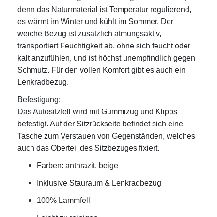
denn das Naturmaterial ist Temperatur regulierend,
es wärmt im Winter und kühlt im Sommer. Der
weiche Bezug ist zusätzlich atmungsaktiv,
transportiert Feuchtigkeit ab, ohne sich feucht oder
kalt anzufühlen, und ist höchst unempfindlich gegen
Schmutz. Für den vollen Komfort gibt es auch ein
Lenkradbezug.
Befestigung:
Das Autositzfell wird mit Gummizug und Klipps
befestigt. Auf der Sitzrückseite befindet sich eine
Tasche zum Verstauen von Gegenständen, welches
auch das Oberteil des Sitzbezuges fixiert.
Farben: anthrazit, beige
Inklusive Stauraum & Lenkradbezug
100% Lammfell